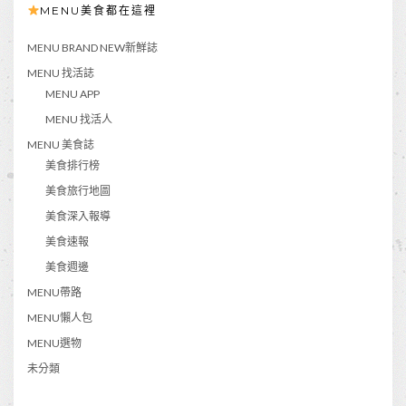
MENU美食都在這裡
MENU BRAND NEW新鮮誌
MENU 找活誌
MENU APP
MENU 找活人
MENU 美食誌
美食排行榜
美食旅行地圖
美食深入報導
美食速報
美食週邊
MENU帶路
MENU懶人包
MENU選物
未分類