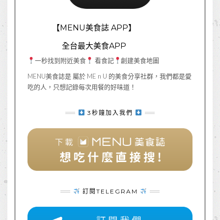
【MENU美食誌 APP】
全台最大美食APP
一秒找到附近美食
看食記
創建美食地圖
MENU美食誌是 屬於 ME n U 的美食分享社群，我們都是愛
吃的人，只想記錄每次用餐的好味道！
3秒鐘加入我們
訂閱TELEGRAM