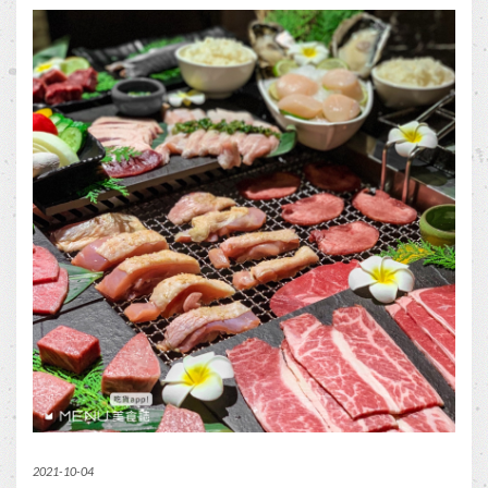
2021-10-04