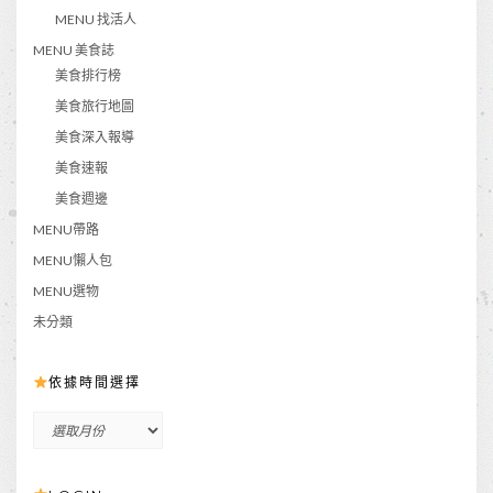
MENU 找活人
MENU 美食誌
美食排行榜
美食旅行地圖
美食深入報導
美食速報
美食週邊
MENU帶路
MENU懶人包
MENU選物
未分類
依據時間選擇
依
據
時