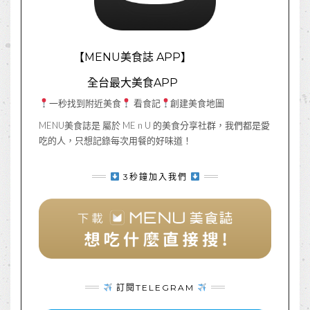
【MENU美食誌 APP】
全台最大美食APP
一秒找到附近美食
看食記
創建美食地圖
MENU美食誌是 屬於 ME n U 的美食分享社群，我們都是愛
吃的人，只想記錄每次用餐的好味道！
3秒鐘加入我們
訂閱TELEGRAM