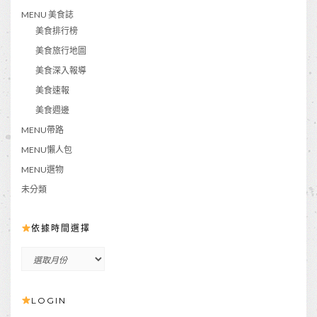
MENU 美食誌
美食排行榜
美食旅行地圖
美食深入報導
美食速報
美食週邊
MENU帶路
MENU懶人包
MENU選物
未分類
依據時間選擇
依
據
時
LOGIN
間