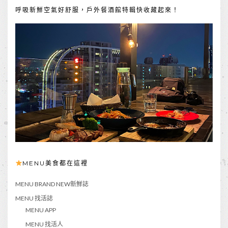
呼吸新鮮空氣好舒服，戶外餐酒館特輯快收藏起來！
MENU美食都在這裡
MENU BRAND NEW新鮮誌
MENU 找活誌
MENU APP
MENU 找活人