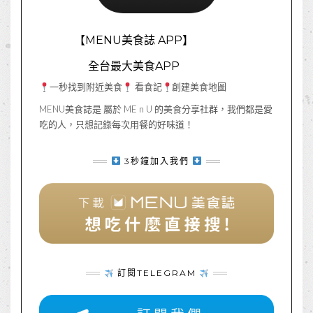
【MENU美食誌 APP】
全台最大美食APP
一秒找到附近美食
看食記
創建美食地圖
MENU美食誌是 屬於 ME n U 的美食分享社群，我們都是愛
吃的人，只想記錄每次用餐的好味道！
3秒鐘加入我們
訂閱TELEGRAM