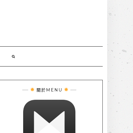
誌
關於MENU