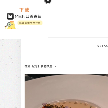
INSTA
標籤: 紀念日餐廳推薦