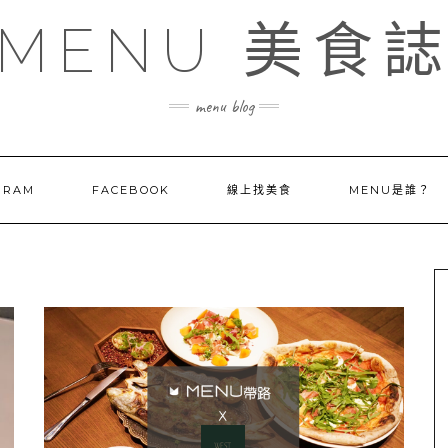
MENU 美食
menu blog
GRAM
FACEBOOK
線上找美食
MENU是誰？