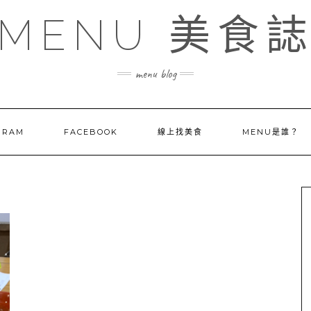
MENU 美食
menu blog
GRAM
FACEBOOK
線上找美食
MENU是誰？