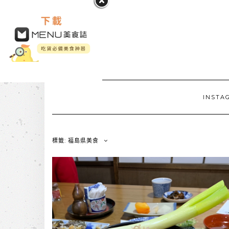
INSTA
標籤: 福島県美食