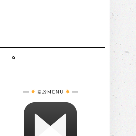
誌
關於MENU