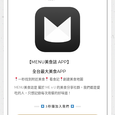
【MENU美食誌 APP】
全台最大美食APP
一秒找到附近美食
看食記
創建美食地圖
MENU美食誌是 屬於 ME n U 的美食分享社群，我們都是愛
吃的人，只想記錄每次用餐的好味道！
3秒鐘加入我們