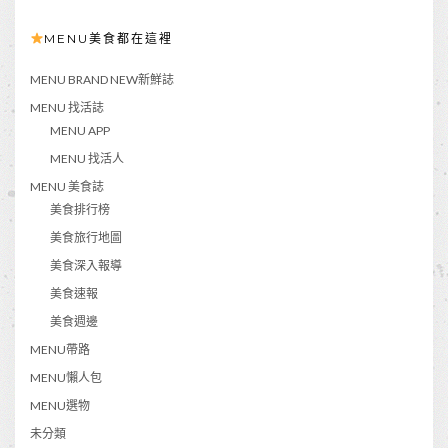
MENU美食都在這裡
MENU BRAND NEW新鮮誌
MENU 找活誌
MENU APP
MENU 找活人
MENU 美食誌
美食排行榜
美食旅行地圖
美食深入報導
美食速報
美食週邊
MENU帶路
MENU懶人包
MENU選物
未分類