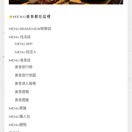
MENU美食都在這裡
MENU BRAND NEW新鮮誌
MENU 找活誌
MENU APP
MENU 找活人
MENU 美食誌
美食排行榜
美食旅行地圖
美食深入報導
美食速報
美食週邊
MENU帶路
MENU懶人包
MENU選物