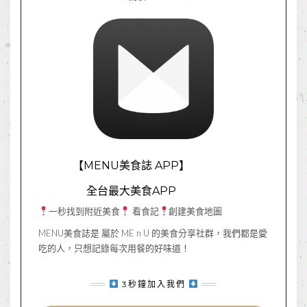
【MENU美食誌 APP】
全台最大美食APP
一秒找到附近美食
看食記
創建美食地圖
MENU美食誌是 屬於 ME n U 的美食分享社群，我們都是愛
吃的人，只想記錄每次用餐的好味道！
3秒鐘加入我們