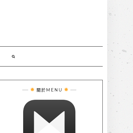
誌
關於MENU