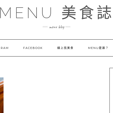
MENU 美食
menu blog
GRAM
FACEBOOK
線上找美食
MENU是誰？