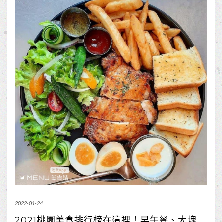
2022-01-24
2021桃園美食排行榜在這裡！早午餐、大塊