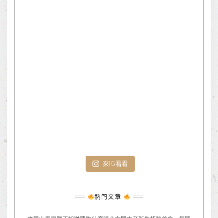
來IG看看
熱門文章