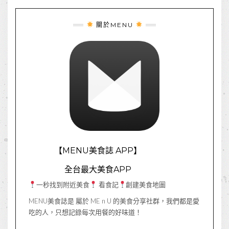
關於MENU
【MENU美食誌 APP】
全台最大美食APP
一秒找到附近美食
看食記
創建美食地圖
MENU美食誌是 屬於 ME n U 的美食分享社群，我們都是愛
吃的人，只想記錄每次用餐的好味道！