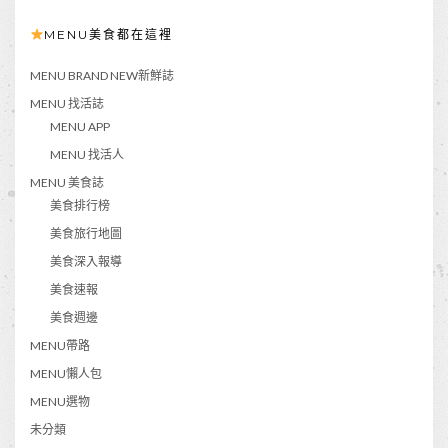
MENU美食都在這裡
MENU BRAND NEW新鮮誌
MENU 找活誌
MENU APP
MENU 找活人
MENU 美食誌
美食排行榜
美食旅行地圖
美食深入報導
美食速報
美食週邊
MENU帶路
MENU懶人包
MENU選物
未分類