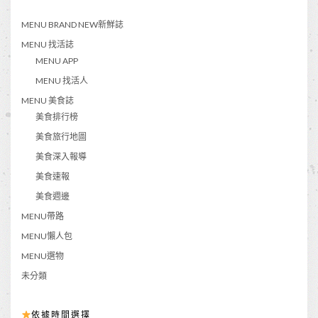
MENU BRAND NEW新鮮誌
MENU 找活誌
MENU APP
MENU 找活人
MENU 美食誌
美食排行榜
美食旅行地圖
美食深入報導
美食速報
美食週邊
MENU帶路
MENU懶人包
MENU選物
未分類
依據時間選擇