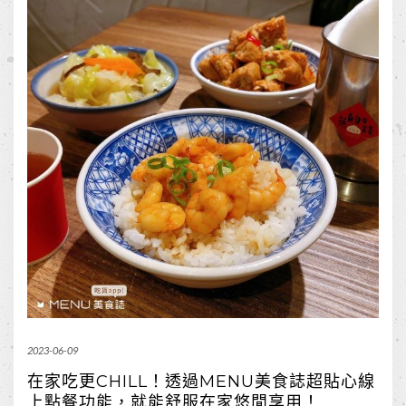
2023-06-09
在家吃更CHILL！透過MENU美食誌超貼心線
上點餐功能，就能舒服在家悠閒享用！