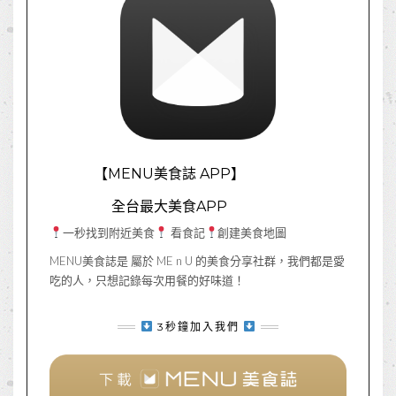
【MENU美食誌 APP】
全台最大美食APP
一秒找到附近美食
看食記
創建美食地圖
MENU美食誌是 屬於 ME n U 的美食分享社群，我們都是愛
吃的人，只想記錄每次用餐的好味道！
3秒鐘加入我們