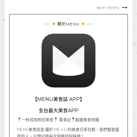
NEXT POSTS
關於MENU
【MENU美食誌 APP】
全台最大美食APP
一秒找到附近美食
看食記
創建美食地圖
MENU美食誌是 屬於 ME n U 的美食分享社群，我們都是愛
吃的人，只想記錄每次用餐的好味道！