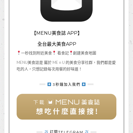
【MENU美食誌 APP】
全台最大美食APP
一秒找到附近美食
看食記
創建美食地圖
MENU美食誌是 屬於 ME n U 的美食分享社群，我們都是愛
吃的人，只想記錄每次用餐的好味道！
3秒鐘加入我們
訂閱TELEGRAM