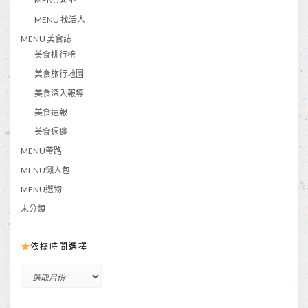
MENU APP
MENU 找活人
MENU 美食誌
美食排行榜
美食旅行地圖
美食深入報導
美食速報
美食週邊
MENU帶路
MENU懶人包
MENU選物
未分類
依據時間選擇
依
據