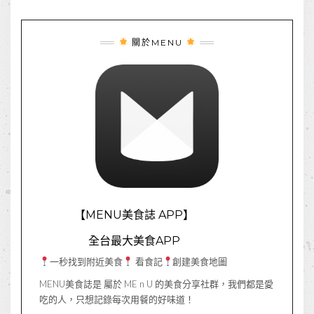
關於MENU
【MENU美食誌 APP】
全台最大美食APP
一秒找到附近美食
看食記
創建美食地圖
MENU美食誌是 屬於 ME n U 的美食分享社群，我們都是愛
吃的人，只想記錄每次用餐的好味道！