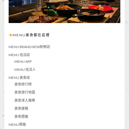
MENU美食都在這裡
MENU BRAND NEW新鮮誌
MENU 找活誌
MENU APP
MENU 找活人
MENU 美食誌
美食排行榜
美食旅行地圖
美食深入報導
美食速報
美食週邊
MENU帶路