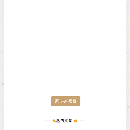
來IG看看
熱門文章