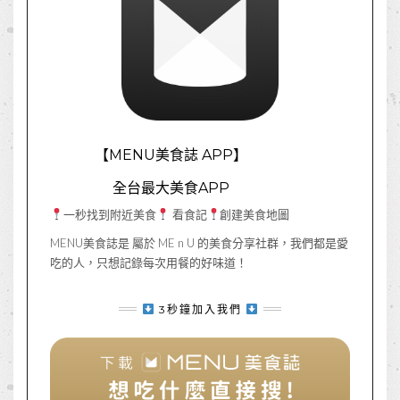
【MENU美食誌 APP】
全台最大美食APP
一秒找到附近美食
看食記
創建美食地圖
MENU美食誌是 屬於 ME n U 的美食分享社群，我們都是愛
吃的人，只想記錄每次用餐的好味道！
3秒鐘加入我們