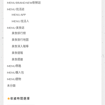
MENU BRAND NEW新鮮誌
MENU 找活誌
MENU APP
MENU 找活人
MENU 美食誌
美食排行榜
美食旅行地圖
美食深入報導
美食速報
美食週邊
MENU帶路
MENU懶人包
MENU選物
未分類
依據時間選擇