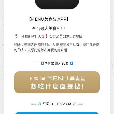
【MENU美食誌 APP】
全台最大美食APP
一秒找到附近美食
看食記
創建美食地圖
MENU美食誌是 屬於 ME n U 的美食分享社群，我們都是愛
吃的人，只想記錄每次用餐的好味道！
3秒鐘加入我們
訂閱TELEGRAM