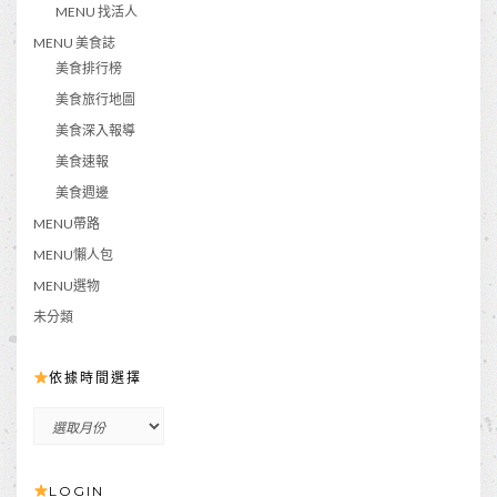
MENU 找活人
MENU 美食誌
美食排行榜
美食旅行地圖
美食深入報導
美食速報
美食週邊
MENU帶路
MENU懶人包
MENU選物
未分類
依據時間選擇
依
據
時
LOGIN