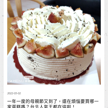
2022-05-02
一年一度的母親節又到了，還在煩惱要買哪一
家蛋糕嗎？台北人氣王都在這啦！