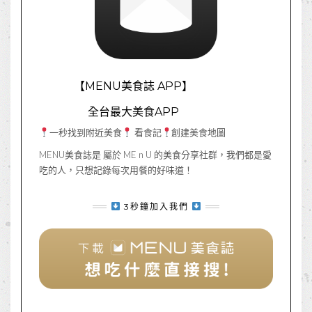
【MENU美食誌 APP】
全台最大美食APP
一秒找到附近美食
看食記
創建美食地圖
MENU美食誌是 屬於 ME n U 的美食分享社群，我們都是愛
吃的人，只想記錄每次用餐的好味道！
3秒鐘加入我們