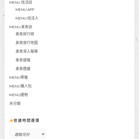
MENU 找活誌
MENU APP
MENU 找活人
MENU 美食誌
美食排行榜
美食旅行地圖
美食深入報導
美食速報
美食週邊
MENU帶路
MENU懶人包
MENU選物
未分類
依據時間選擇
依