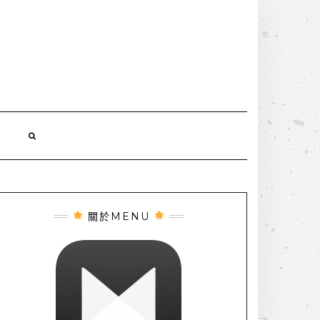
誌
關於MENU