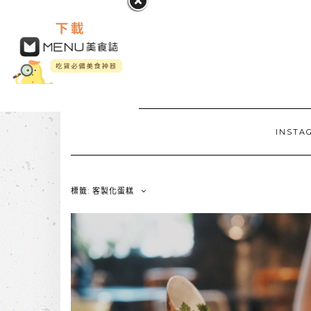
INSTA
標籤: 客製化蛋糕