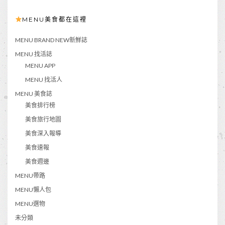
MENU美食都在這裡
MENU BRAND NEW新鮮誌
MENU 找活誌
MENU APP
MENU 找活人
MENU 美食誌
美食排行榜
美食旅行地圖
美食深入報導
美食速報
美食週邊
MENU帶路
MENU懶人包
MENU選物
未分類