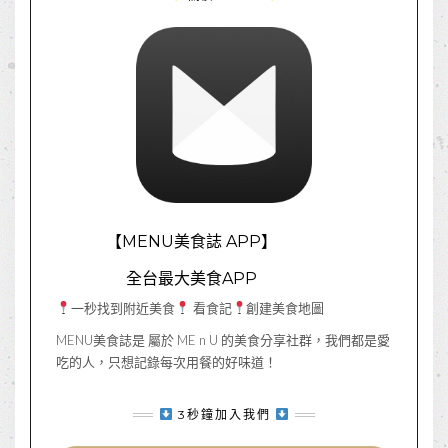
【MENU美食誌 APP】
全台最大美食APP
一秒找到附近美食
看食記
創建美食地圖
MENU美食誌是 屬於 ME n U 的美食分享社群，我們都是愛
吃的人，只想記錄每次用餐的好味道！
3秒鐘加入我們