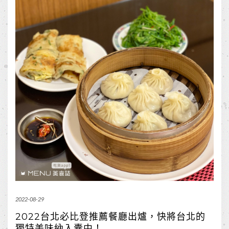
2022-08-29
2022台北必比登推薦餐廳出爐，快將台北的
獨特美味納入囊中！