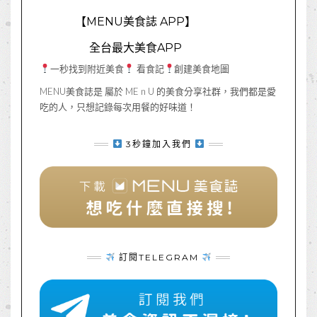
【MENU美食誌 APP】
全台最大美食APP
一秒找到附近美食
看食記
創建美食地圖
MENU美食誌是 屬於 ME n U 的美食分享社群，我們都是愛
吃的人，只想記錄每次用餐的好味道！
3秒鐘加入我們
訂閱TELEGRAM