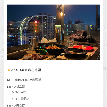
MENU美食都在這裡
MENU BRAND NEW新鮮誌
MENU 找活誌
MENU APP
MENU 找活人
MENU 美食誌