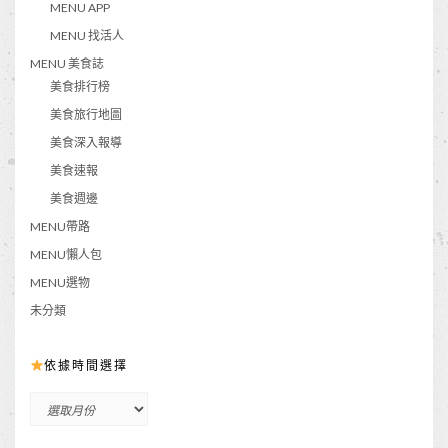
MENU APP
MENU 找活人
MENU 美食誌
美食排行榜
美食旅行地圖
美食深入報導
美食速報
美食週邊
MENU帶路
MENU懶人包
MENU選物
未分類
依據時間選擇
依
據