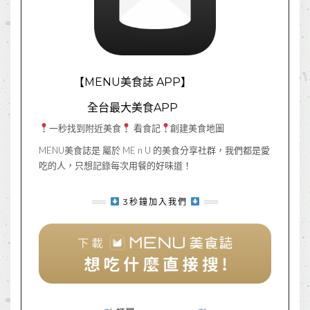
【MENU美食誌 APP】
全台最大美食APP
一秒找到附近美食
看食記
創建美食地圖
MENU美食誌是 屬於 ME n U 的美食分享社群，我們都是愛
吃的人，只想記錄每次用餐的好味道！
3秒鐘加入我們