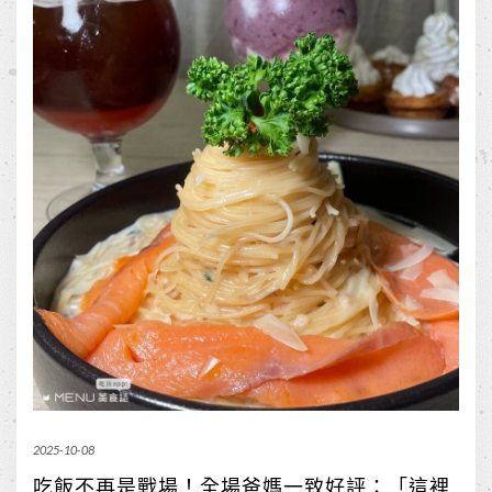
2025-10-08
吃飯不再是戰場！全場爸媽一致好評：「這裡