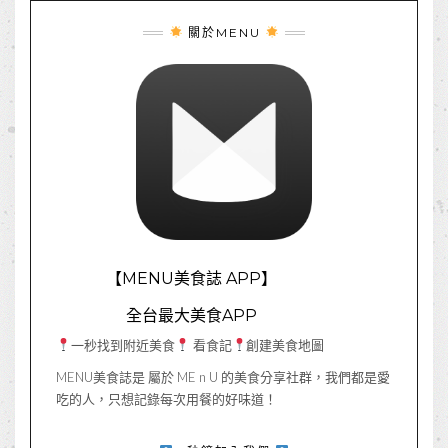
關於MENU
【MENU美食誌 APP】
全台最大美食APP
一秒找到附近美食
看食記
創建美食地圖
MENU美食誌是 屬於 ME n U 的美食分享社群，我們都是愛
吃的人，只想記錄每次用餐的好味道！