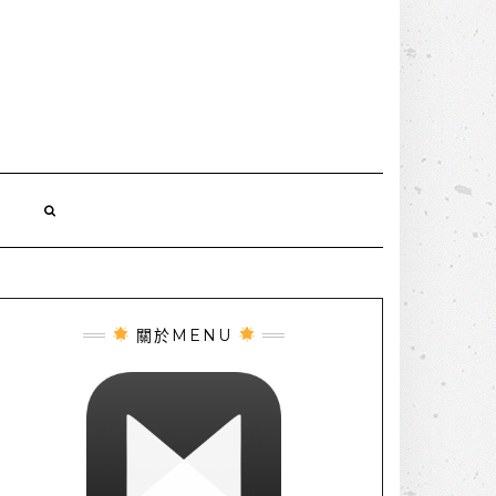
誌
關於MENU