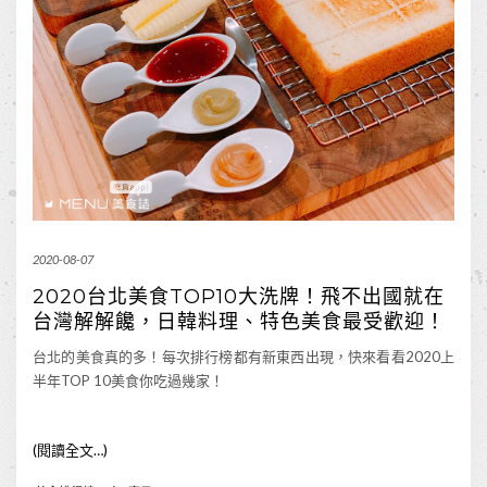
2020-08-07
2020台北美食TOP10大洗牌！飛不出國就在
台灣解解饞，日韓料理、特色美食最受歡迎！
台北的美食真的多！每次排行榜都有新東西出現，快來看看2020上
半年TOP 10美食你吃過幾家！
(閱讀全文…)