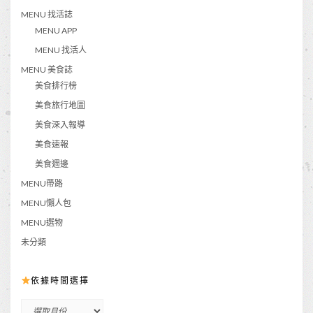
MENU 找活誌
MENU APP
MENU 找活人
MENU 美食誌
美食排行榜
美食旅行地圖
美食深入報導
美食速報
美食週邊
MENU帶路
MENU懶人包
MENU選物
未分類
依據時間選擇