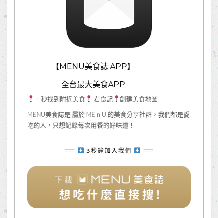
【MENU美食誌 APP】
全台最大美食APP
一秒找到附近美食
看食記
創建美食地圖
MENU美食誌是 屬於 ME n U 的美食分享社群，我們都是愛
吃的人，只想記錄每次用餐的好味道！
3秒鐘加入我們