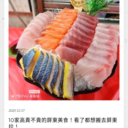
2020-12-27
10家高貴不貴的屏東美食！看了都想搬去屏東
拉！