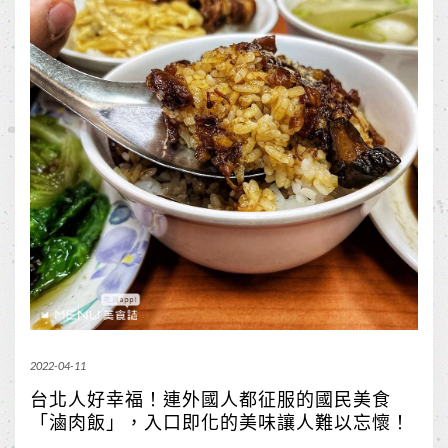
2022-04-11
台北人好幸福！連外國人都征服的國民美食
「滷肉飯」，入口即化的美味讓人難以忘懷！