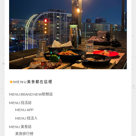
MENU美食都在這裡
MENU BRAND NEW新鮮誌
MENU 找活誌
MENU APP
MENU 找活人
MENU 美食誌
美食排行榜