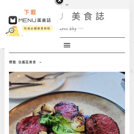
MENU 美食誌
menu blog
Toggle
Navigation
標籤: 信義區美食