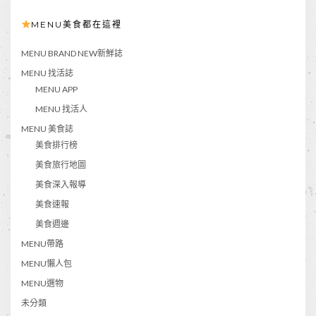
MENU美食都在這裡
MENU BRAND NEW新鮮誌
MENU 找活誌
MENU APP
MENU 找活人
MENU 美食誌
美食排行榜
美食旅行地圖
美食深入報導
美食速報
美食週邊
MENU帶路
MENU懶人包
MENU選物
未分類