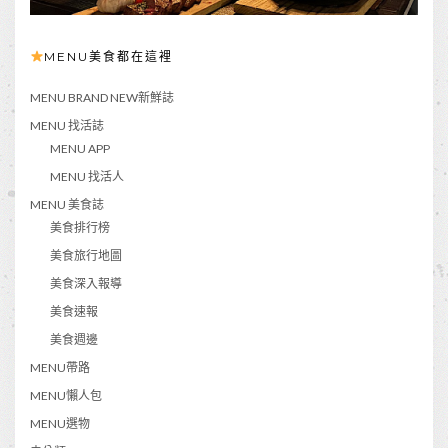
MENU美食都在這裡
MENU BRAND NEW新鮮誌
MENU 找活誌
MENU APP
MENU 找活人
MENU 美食誌
美食排行榜
美食旅行地圖
美食深入報導
美食速報
美食週邊
MENU帶路
MENU懶人包
MENU選物