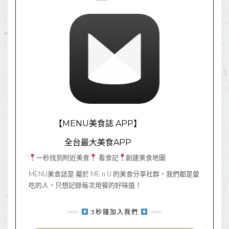
【MENU美食誌 APP】
全台最大美食APP
一秒找到附近美食
看食記
創建美食地圖
MENU美食誌是 屬於 ME n U 的美食分享社群，我們都是愛
吃的人，只想記錄每次用餐的好味道！
3秒鐘加入我們