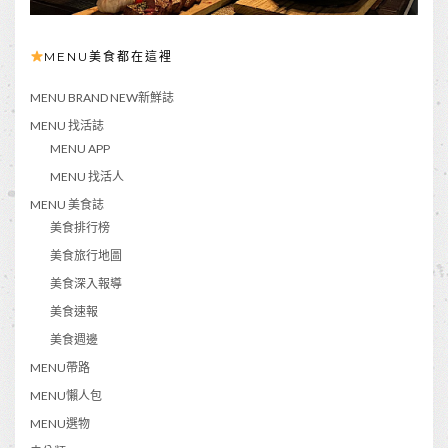
MENU美食都在這裡
MENU BRAND NEW新鮮誌
MENU 找活誌
MENU APP
MENU 找活人
MENU 美食誌
美食排行榜
美食旅行地圖
美食深入報導
美食速報
美食週邊
MENU帶路
MENU懶人包
MENU選物