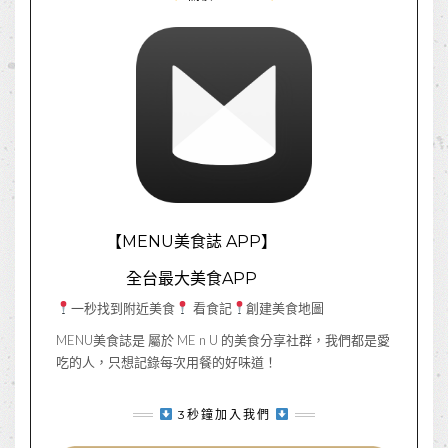
【MENU美食誌 APP】
全台最大美食APP
一秒找到附近美食
看食記
創建美食地圖
MENU美食誌是 屬於 ME n U 的美食分享社群，我們都是愛
吃的人，只想記錄每次用餐的好味道！
3秒鐘加入我們