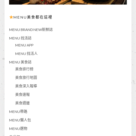
MENU美食都在這裡
MENU BRAND NEW新鮮誌
MENU 找活誌
MENU APP
MENU 找活人
MENU 美食誌
美食排行榜
美食旅行地圖
美食深入報導
美食速報
美食週邊
MENU帶路
MENU懶人包
MENU選物