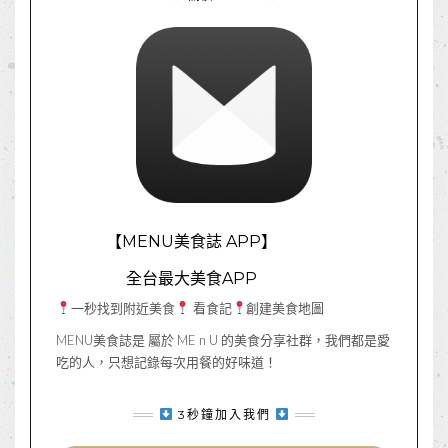
【MENU美食誌 APP】
全台最大美食APP
一秒找到附近美食
看食記
創建美食地圖
MENU美食誌是 屬於 ME n U 的美食分享社群，我們都是愛
吃的人，只想記錄每次用餐的好味道！
3秒鐘加入我們