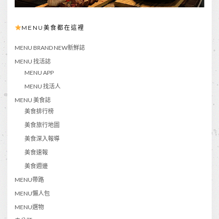
MENU美食都在這裡
MENU BRAND NEW新鮮誌
MENU 找活誌
MENU APP
MENU 找活人
MENU 美食誌
美食排行榜
美食旅行地圖
美食深入報導
美食速報
美食週邊
MENU帶路
MENU懶人包
MENU選物