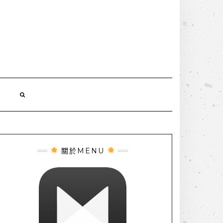
誌
關於MENU