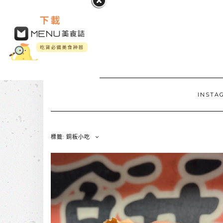
INSTA
標籤: 銅板小吃