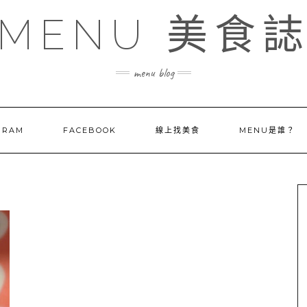
MENU 美食
menu blog
GRAM
FACEBOOK
線上找美食
MENU是誰？