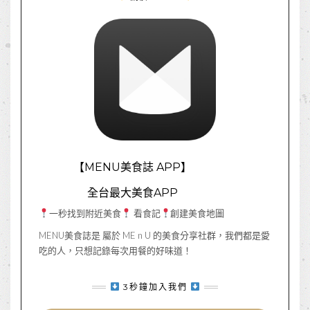
【MENU美食誌 APP】
全台最大美食APP
一秒找到附近美食
看食記
創建美食地圖
MENU美食誌是 屬於 ME n U 的美食分享社群，我們都是愛
吃的人，只想記錄每次用餐的好味道！
3秒鐘加入我們