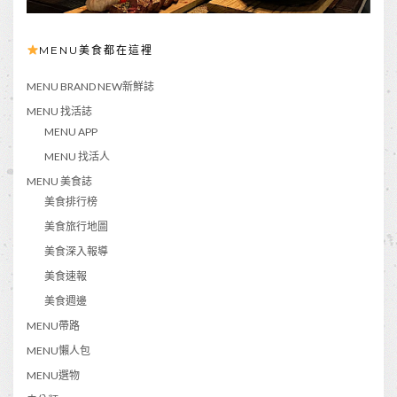
MENU美食都在這裡
MENU BRAND NEW新鮮誌
MENU 找活誌
MENU APP
MENU 找活人
MENU 美食誌
美食排行榜
美食旅行地圖
美食深入報導
美食速報
美食週邊
MENU帶路
MENU懶人包
MENU選物