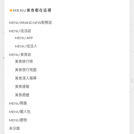
MENU美食都在這裡
MENU BRAND NEW新鮮誌
MENU 找活誌
MENU APP
MENU 找活人
MENU 美食誌
美食排行榜
美食旅行地圖
美食深入報導
美食速報
美食週邊
MENU帶路
MENU懶人包
MENU選物
未分類