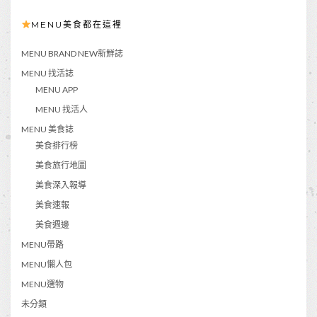
MENU美食都在這裡
MENU BRAND NEW新鮮誌
MENU 找活誌
MENU APP
MENU 找活人
MENU 美食誌
美食排行榜
美食旅行地圖
美食深入報導
美食速報
美食週邊
MENU帶路
MENU懶人包
MENU選物
未分類