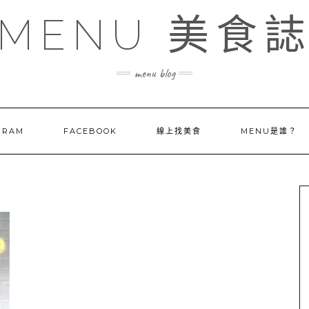
MENU 美食
menu blog
GRAM
FACEBOOK
線上找美食
MENU是誰？