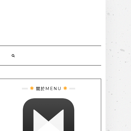
誌
關於MENU