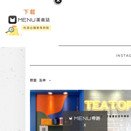
INSTA
標籤: 洛神