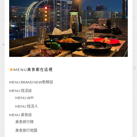
MENU美食都在這裡
MENU BRAND NEW新鮮誌
MENU 找活誌
MENU APP
MENU 找活人
MENU 美食誌
美食排行榜
美食旅行地圖