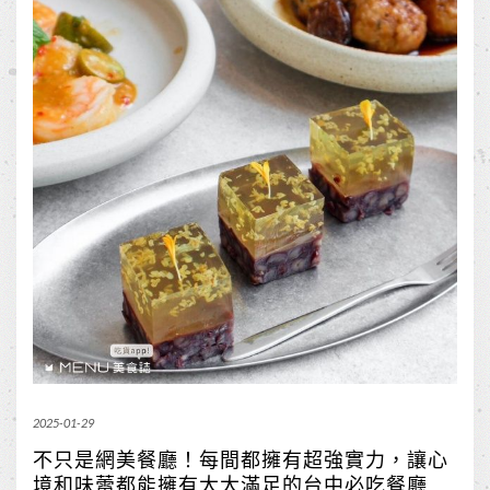
2025-01-29
不只是網美餐廳！每間都擁有超強實力，讓心
境和味蕾都能擁有大大滿足的台中必吃餐廳