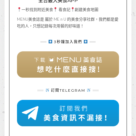
全台最大美食APP
一秒找到附近美食
看食記
創建美食地圖
MENU美食誌是 屬於 ME n U 的美食分享社群，我們都是愛
吃的人，只想記錄每次用餐的好味道！
3秒鐘加入我們
訂閱TELEGRAM