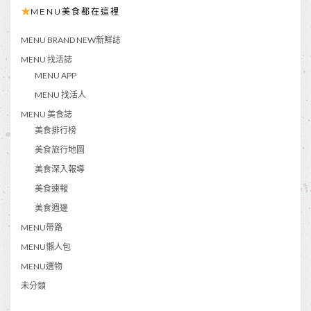
MENU美食都在這裡
MENU BRAND NEW新鮮誌
MENU 找活誌
MENU APP
MENU 找活人
MENU 美食誌
美食排行榜
美食旅行地圖
美食深入報導
美食速報
美食週邊
MENU帶路
MENU懶人包
MENU選物
未分類