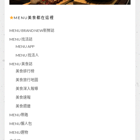
MENU美食都在這裡
MENU BRAND NEW新鮮誌
MENU 找活誌
MENU APP
MENU 找活人
MENU 美食誌
美食排行榜
美食旅行地圖
美食深入報導
美食速報
美食週邊
MENU帶路
MENU懶人包
MENU選物