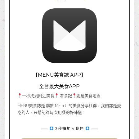
【MENU美食誌 APP】
全台最大美食APP
一秒找到附近美食
看食記
創建美食地圖
MENU美食誌是 屬於 ME n U 的美食分享社群，我們都是愛
吃的人，只想記錄每次用餐的好味道！
3秒鐘加入我們