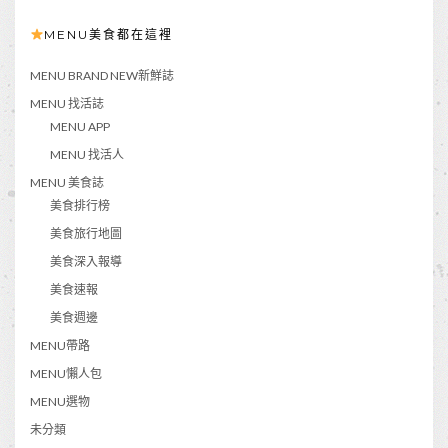
MENU美食都在這裡
MENU BRAND NEW新鮮誌
MENU 找活誌
MENU APP
MENU 找活人
MENU 美食誌
美食排行榜
美食旅行地圖
美食深入報導
美食速報
美食週邊
MENU帶路
MENU懶人包
MENU選物
未分類