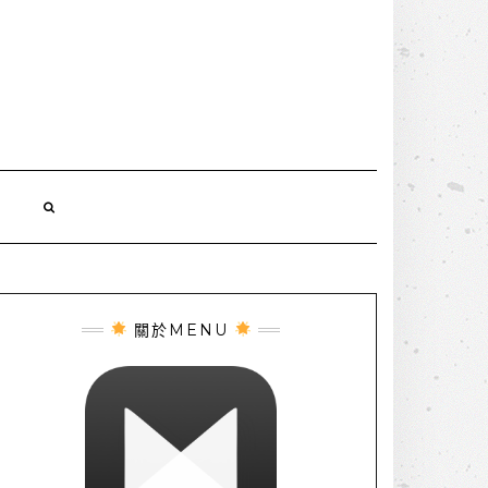
誌
關於MENU