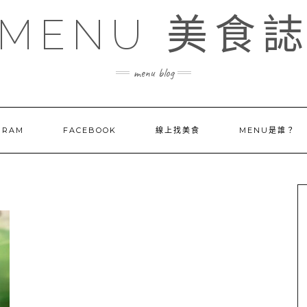
MENU 美食
menu blog
GRAM
FACEBOOK
線上找美食
MENU是誰？