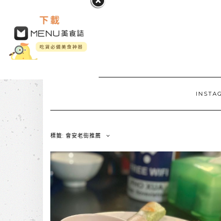
INSTA
標籤: 會安老街推薦