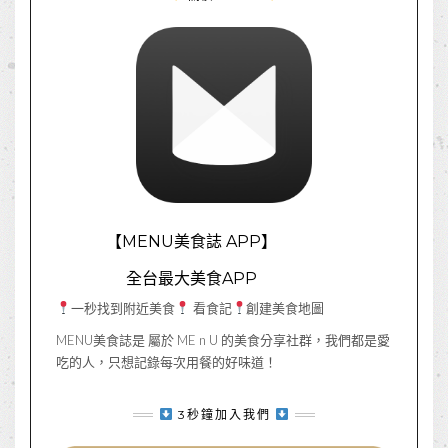
【MENU美食誌 APP】
全台最大美食APP
一秒找到附近美食
看食記
創建美食地圖
MENU美食誌是 屬於 ME n U 的美食分享社群，我們都是愛
吃的人，只想記錄每次用餐的好味道！
3秒鐘加入我們