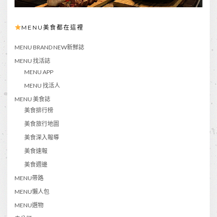
MENU美食都在這裡
MENU BRAND NEW新鮮誌
MENU 找活誌
MENU APP
MENU 找活人
MENU 美食誌
美食排行榜
美食旅行地圖
美食深入報導
美食速報
美食週邊
MENU帶路
MENU懶人包
MENU選物