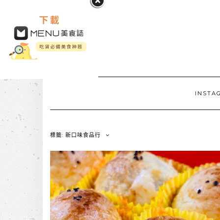
INSTA
標籤: 新口味食品行