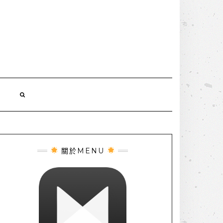
誌
關於MENU