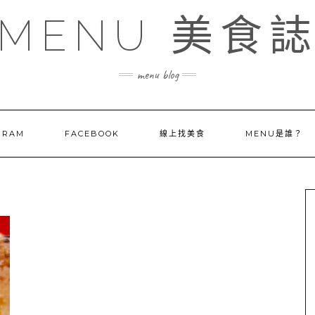
MENU 美食
menu blog
GRAM
FACEBOOK
線上找美食
MENU是誰？