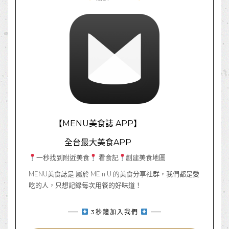
【MENU美食誌 APP】
全台最大美食APP
一秒找到附近美食
看食記
創建美食地圖
MENU美食誌是 屬於 ME n U 的美食分享社群，我們都是愛
吃的人，只想記錄每次用餐的好味道！
3秒鐘加入我們