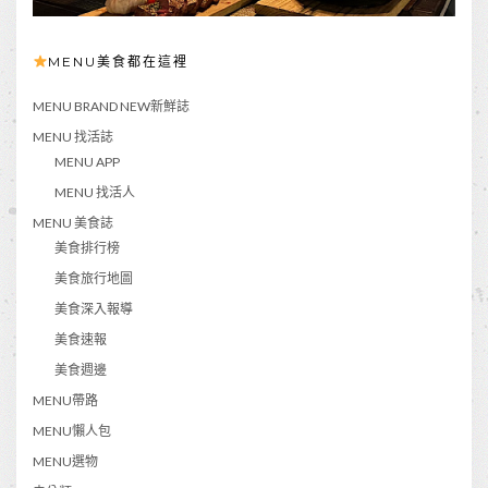
MENU美食都在這裡
MENU BRAND NEW新鮮誌
MENU 找活誌
MENU APP
MENU 找活人
MENU 美食誌
美食排行榜
美食旅行地圖
美食深入報導
美食速報
美食週邊
MENU帶路
MENU懶人包
MENU選物