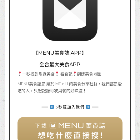
【MENU美食誌 APP】
全台最大美食APP
一秒找到附近美食
看食記
創建美食地圖
MENU美食誌是 屬於 ME n U 的美食分享社群，我們都是愛
吃的人，只想記錄每次用餐的好味道！
3秒鐘加入我們