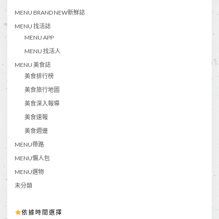
MENU BRAND NEW新鮮誌
MENU 找活誌
MENU APP
MENU 找活人
MENU 美食誌
美食排行榜
美食旅行地圖
美食深入報導
美食速報
美食週邊
MENU帶路
MENU懶人包
MENU選物
未分類
依據時間選擇