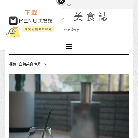
MENU 美食誌
menu blog
Toggle
Navigation
標籤: 宜蘭美食推薦