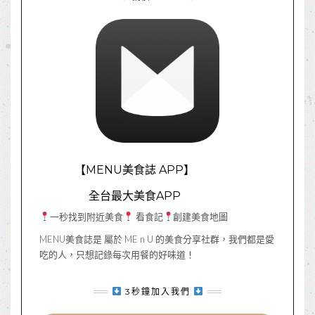
【MENU美食誌 APP】
全台最大美食APP
一秒找到附近美食
看食記
創建美食地圖
MENU美食誌是 屬於 ME n U 的美食分享社群，我們都是愛
吃的人，只想記錄每次用餐的好味道！
3秒鐘加入我們