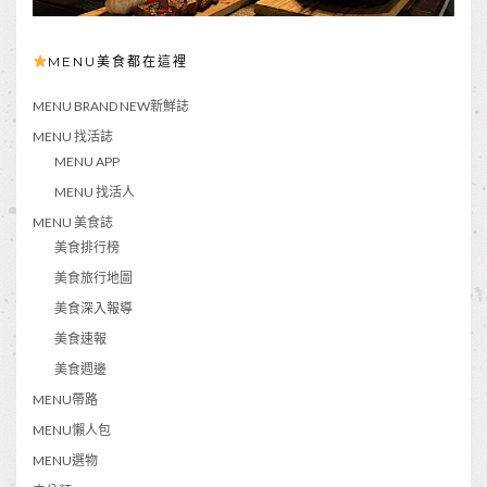
MENU美食都在這裡
MENU BRAND NEW新鮮誌
MENU 找活誌
MENU APP
MENU 找活人
MENU 美食誌
美食排行榜
美食旅行地圖
美食深入報導
美食速報
美食週邊
MENU帶路
MENU懶人包
MENU選物