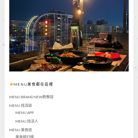
MENU美食都在這裡
MENU BRAND NEW新鮮誌
MENU 找活誌
MENU APP
MENU 找活人
MENU 美食誌
美食排行榜