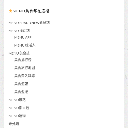
MENU美食都在這裡
MENU BRAND NEW新鮮誌
MENU 找活誌
MENU APP
MENU 找活人
MENU 美食誌
美食排行榜
美食旅行地圖
美食深入報導
美食速報
美食週邊
MENU帶路
MENU懶人包
MENU選物
未分類