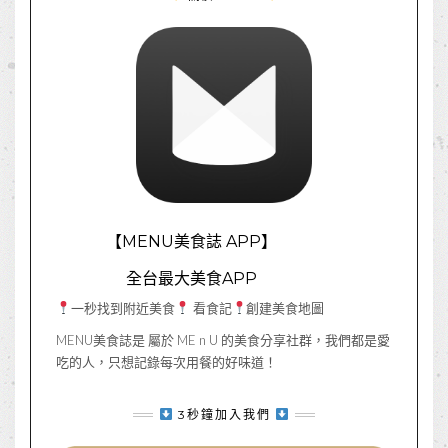
【MENU美食誌 APP】
全台最大美食APP
一秒找到附近美食
看食記
創建美食地圖
MENU美食誌是 屬於 ME n U 的美食分享社群，我們都是愛
吃的人，只想記錄每次用餐的好味道！
3秒鐘加入我們