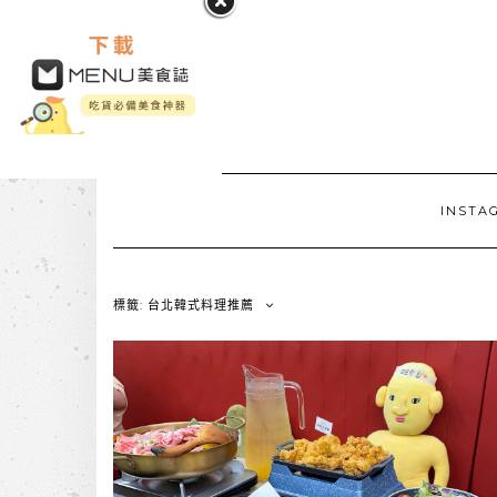
INSTA
標籤: 台北韓式料理推薦