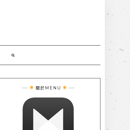
誌
關於MENU