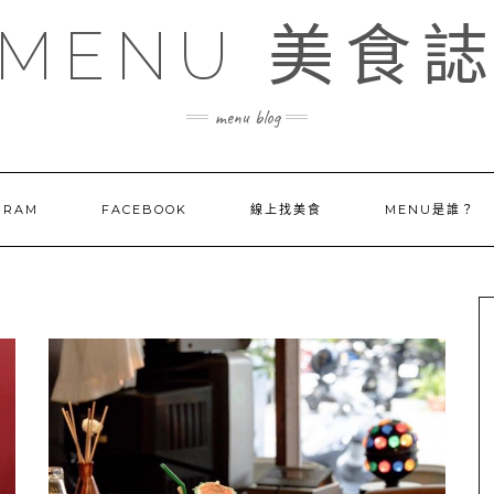
MENU 美食
menu blog
GRAM
FACEBOOK
線上找美食
MENU是誰？